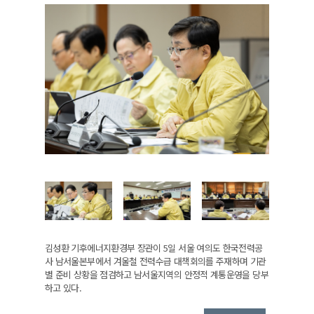
김성환 기후에너지환경부 장관이 5일 서울 여의도 한국전력공
사 남서울본부에서 겨울철 전력수급 대책회의를 주재하며 기관
별 준비 상황을 점검하고 남서울지역의 안정적 계통운영을 당부
하고 있다.