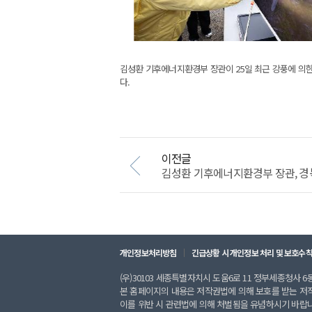
김성환 기후에너지환경부 장관이 25일 최근 강풍에 의
다.
이전글
김성환 기후에너지환경부 장관, 경북
개인정보처리방침
긴급상황 시 개인정보 처리 및 보호수
(우)30103 세종특별자치시 도움6로 11 정부세종청사 6동 
본 홈페이지의 내용은 저작권법에 의해 보호를 받는 저
이를 위반 시 관련법에 의해 처벌됨을 유념하시기 바랍