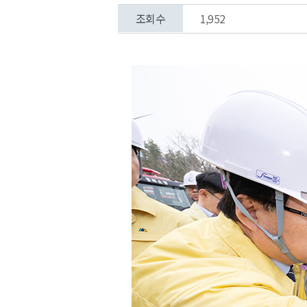
조회수
1,952