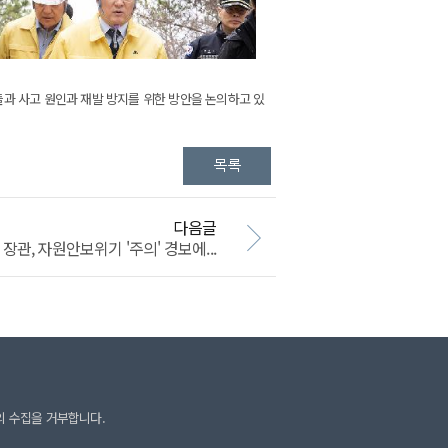
과 사고 원인과 재발 방지를 위한 방안을 논의하고 있
다음글
관, 자원안보위기 '주의' 경보에...
의 수집을 거부합니다.