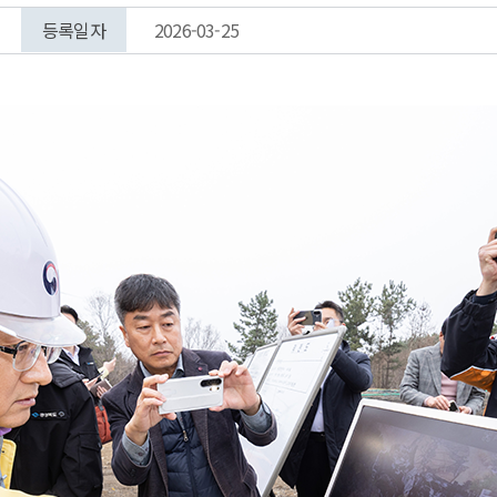
등록일자
2026-03-25