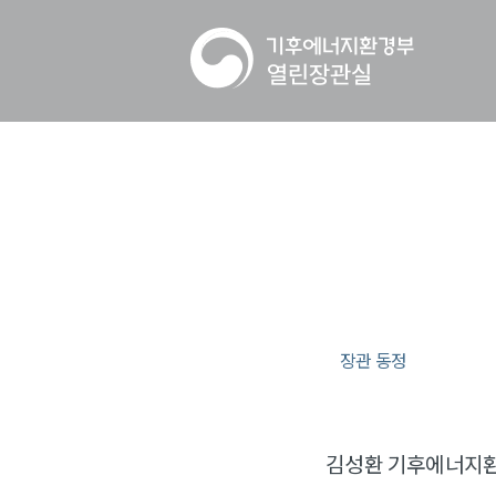
장관 동정
김성환 기후에너지환