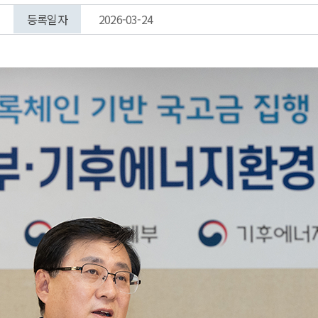
등록일자
2026-03-24