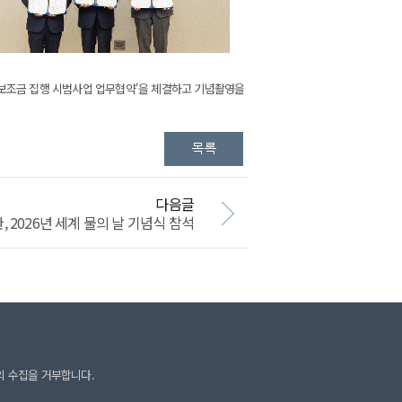
 보조금 집행 시범사업 업무협약'을 체결하고 기념촬영을
다음글
2026년 세계 물의 날 기념식 참석
의 수집을 거부합니다.