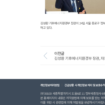
김성환 기후에너지환경부 장관이 24일 서울 종로구 정
하고 있다.
이전글
김성환 기후에너지환경부 장관, 자원안
개인정보처리방침
긴급상황 시 개인정보 처리 및 보호수
(우)30103 세종특별자치시 도움6로 11 정부세종청사 6동 
본 홈페이지의 내용은 저작권법에 의해 보호를 받는 저
이를 위반 시 관련법에 의해 처벌됨을 유념하시기 바랍