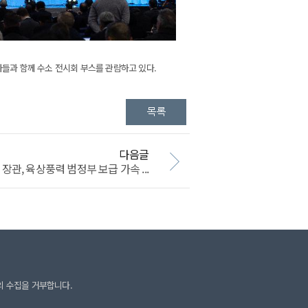
자들과 함께 수소 전시회 부스를 관람하고 있다.
다음글
관, 육상풍력 범정부 보급 가속 ...
의 수집을 거부합니다.