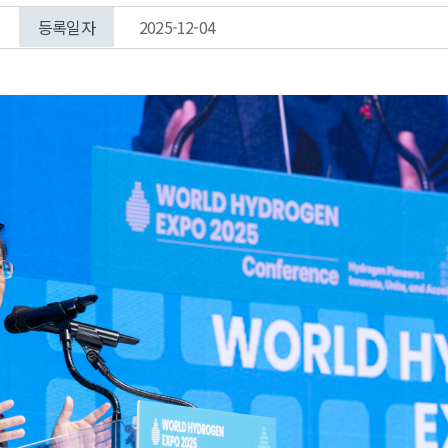
등록일자
2025-12-04