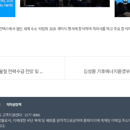
텍스에서 열린 세계 수소 박람회 2025 개막식 행사에 참석하여 격려사를 하고 주요 참석
 전력수급 전망 및 ...
김성환 기후에너지환경부 장
칙
저작권정책
고객지원센터 : 1577-8866
작물로서, 이에대한 무단 복제 및 배포를 원칙적으로금하며 홈페이지에 게재된 이메일 주소
니다.