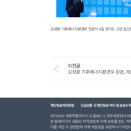
김성환 기후에너지환경부 장관이 4일 경기도 고양 일산킨
이전글
김성환 기후에너지환경부 장관, 겨울철
개인정보처리방침
긴급상황 시 개인정보 처리 및 보호수
(우)30103 세종특별자치시 도움6로 11 정부세종청사 6동 
본 홈페이지의 내용은 저작권법에 의해 보호를 받는 저
이를 위반 시 관련법에 의해 처벌됨을 유념하시기 바랍