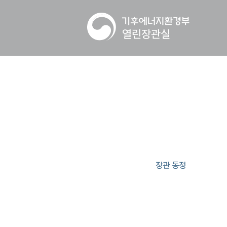
장관 동정