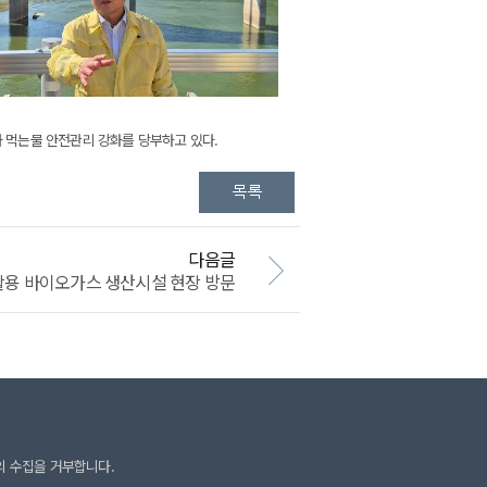
과 먹는물 안전관리 강화를 당부하고 있다.
다음글
활용 바이오가스 생산시설 현장 방문
의 수집을 거부합니다.