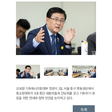
김성환 기후에너지환경부 장관이 2일 서울 중구 명동성당에서
종교환경회의 5대 종단 대표자들과 간담회를 갖고 기후위기 대
응을 위한 연대와 협력 방안을 논의하고 있다.