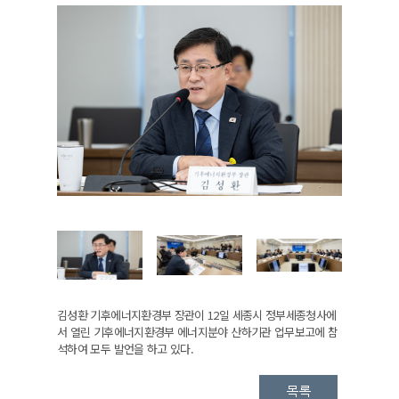
김성환 기후에너지환경부 장관이 12일 세종시 정부세종청사에
서 열린 기후에너지환경부 에너지분야 산하기관 업무보고에 참
석하여 모두 발언을 하고 있다.