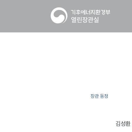
장관 동정
김성환 