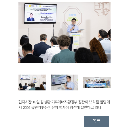
현지시간 18일 김성환 기후에너지환경부 장관이 브라질 벨렝에
서 2026 유엔기후주간 유치 행사에 참석해 발언하고 있다.