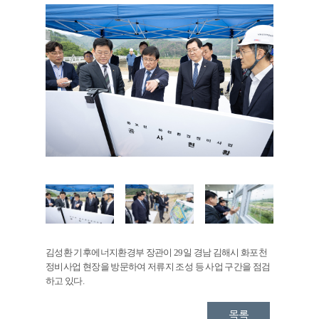
김성환 기후에너지환경부 장관이 29일 경남 김해시 화포천
정비사업 현장을 방문하여 저류지 조성 등 사업 구간을 점검
하고 있다.