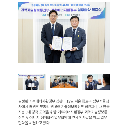
김성환 기후에너지환경부 장관이 12일 서울 종로구 정부서울청
사에서 배경훈 부총리 겸 과학기술정보통신부 장관과 만나 인공
지능 3대 강국 도약을 위한 기후에너지환경부-과학기술정보통
신부 AI-에너지 정책협력 업무협약에 앞서 인사말을 하고 업무
협약을 체결하고 있다.