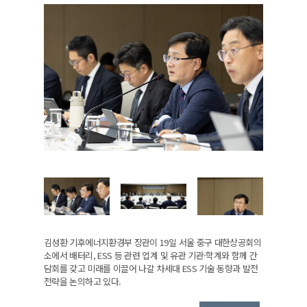
김성환 기후에너지환경부 장관이 19일 서울 중구 대한상공회의
소에서 배터리, ESS 등 관련 업계 및 유관 기관·학계와 함께 간
담회를 갖고 미래를 이끌어 나갈 차세대 ESS 기술 동향과 발전
전략을 논의하고 있다.