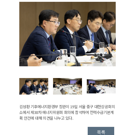
김성환 기후에너지환경부 장관이 19일 서울 중구 대한상공회의
소에서 제38차 에너지위원회 회의에 참석하여 전력수급기본계
획 안건에 대해 의견을 나누고 있다.