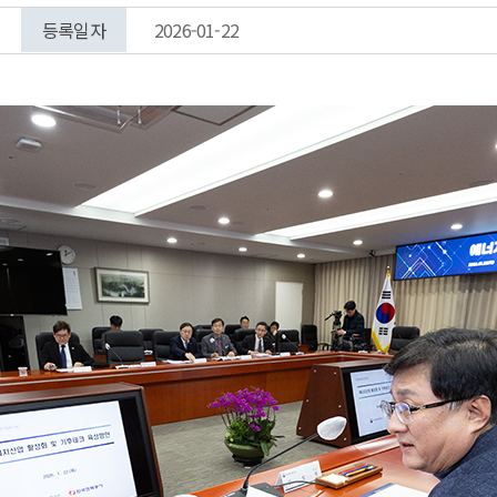
등록일자
2026-01-22