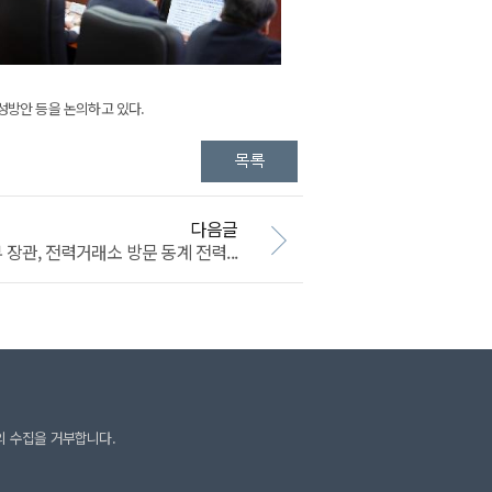
성방안 등을 논의하고 있다.
다음글
관, 전력거래소 방문 동계 전력...
의 수집을 거부합니다.