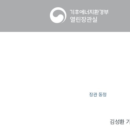
장관 동정
김성환 