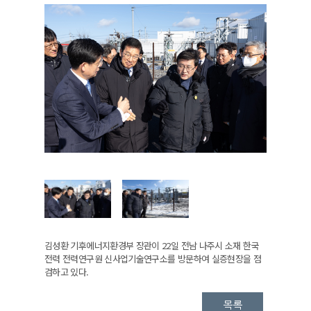
김성환 기후에너지환경부 장관이 22일 전남 나주시 소재 한국
전력 전력연구원 신사업기술연구소를 방문하여 실증현장을 점
검하고 있다.