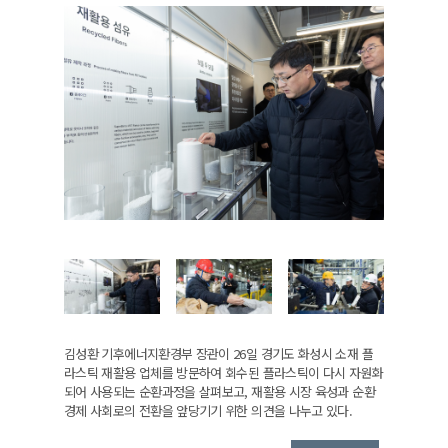
김성환 기후에너지환경부 장관이 26일 경기도 화성시 소재 플
라스틱 재활용 업체를 방문하여 회수된 플라스틱이 다시 자원화
되어 사용되는 순환과정을 살펴보고, 재활용 시장 육성과 순환
경제 사회로의 전환을 앞당기기 위한 의견을 나누고 있다.