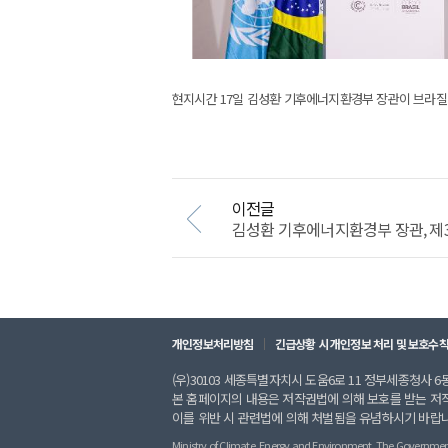
현지시간 17일 김성환 기후에너지환경부 장관이 브라질 벨
이전글
김성환 기후에너지환경부 장관, 제3
개인정보처리방침
긴급상황 시 개인정보 처리 및 보호수
(우)30103 세종특별자치시 도움6로 11 정부세종청사 6동 
본 홈페이지의 내용은 저작권법에 의해 보호를 받는 저
이를 위반 시 관련법에 의해 처벌됨을 유념하시기 바랍
Ministry of Climate, Energy and Environment. The Government of