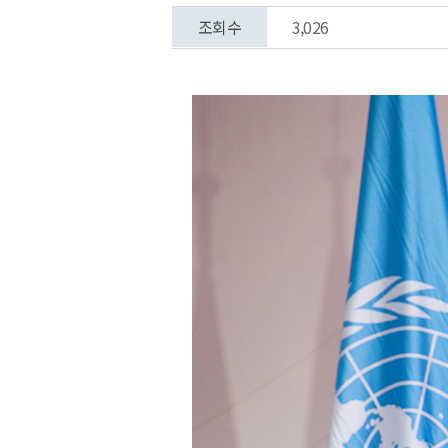
조회수
3,026