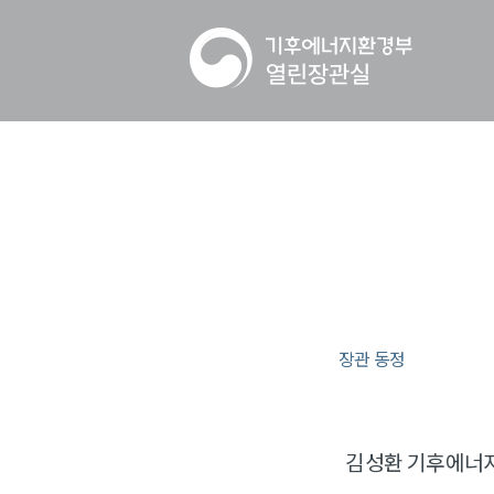
장관 동정
김성환 기후에너지