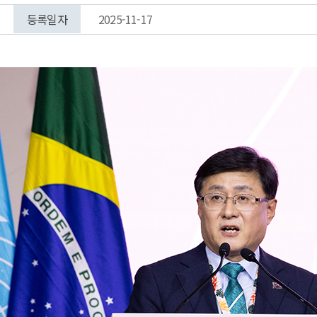
등록일자
2025-11-17