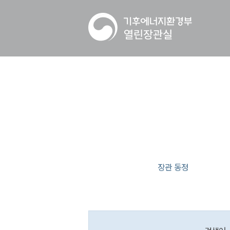
장관 동정