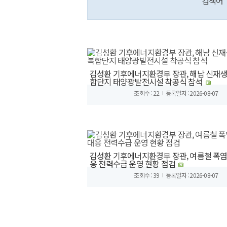
검색어
김성환 기후에너지환경부 장관, 해남 신재
합단지 태양광발전시설 착공식 참석
조회수 : 22
등록일자 : 2026-08-07
김성환 기후에너지환경부 장관, 여름철 폭염
응 전력수급 운영 현황 점검
조회수 : 39
등록일자 : 2026-08-07