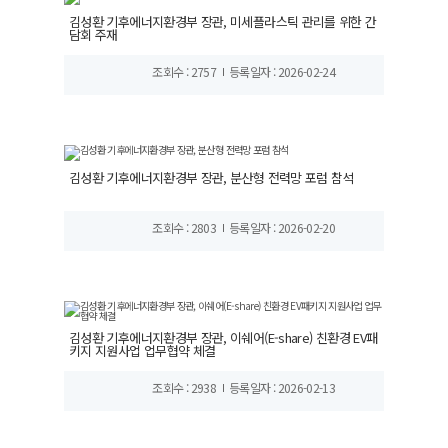
김성환 기후에너지환경부 장관, 미세플라스틱 관리를 위한 간
담회 주재
조회수 : 2757
등록일자 : 2026-02-24
김성환 기후에너지환경부 장관, 분산형 전력망 포럼 참석
조회수 : 2803
등록일자 : 2026-02-20
김성환 기후에너지환경부 장관, 이쉐어(E-share) 친환경 EV패
키지 지원사업 업무협약 체결
조회수 : 2938
등록일자 : 2026-02-13