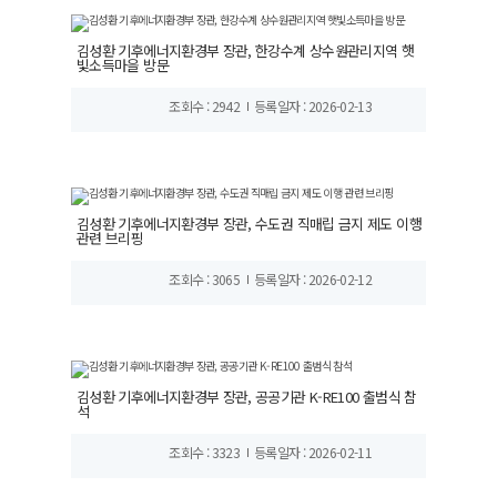
김성환 기후에너지환경부 장관, 한강수계 상수원관리지역 햇
빛소득마을 방문
조회수 : 2942
등록일자 : 2026-02-13
김성환 기후에너지환경부 장관, 수도권 직매립 금지 제도 이행
관련 브리핑
조회수 : 3065
등록일자 : 2026-02-12
김성환 기후에너지환경부 장관, 공공기관 K-RE100 출범식 참
석
조회수 : 3323
등록일자 : 2026-02-11