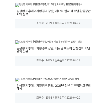
김성환 기후에너지환경부 장관, 제17차 한국-베트남 환경장관
회의 참석
조회수 : 2139
등록일자 : 2026-04-22
김성환 기후에너지환경부 장관, 베트남 하노이 삼성전자 박닌
단지 방문
조회수 : 1465
등록일자 : 2026-04-22
김성환 기후에너지환경부 장관, 2026년 청년 기후행동 교류회
참석
조회수 : 1594
등록일자 : 2026-04-20