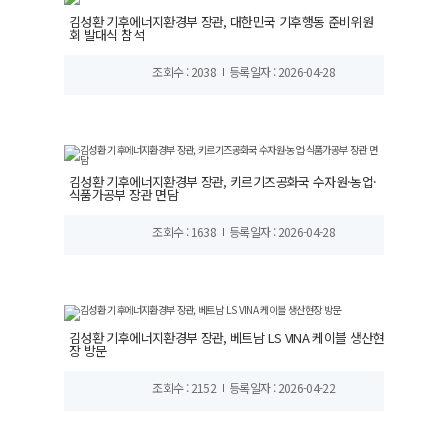
김성환 기후에너지환경부 장관, 대한민국 기후행동 준비위원
회 발대식 참석
조회수 : 2038
등록일자 : 2026-04-28
김성환 기후에너지환경부 장관, 키르기즈공화국 수자원·농업·
식품가공부 장관 면담
조회수 : 1638
등록일자 : 2026-04-28
김성환 기후에너지환경부 장관, 베트남 LS VINA 케이블 생산현
장 방문
조회수 : 2152
등록일자 : 2026-04-22