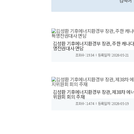
검색어
김성환 기후에너지환경부 장관, 주한 캐나다
명전권대사 면담
조회수 : 1934
등록일자 : 2026-05-21
김성환 기후에너지환경부 장관, 제38차 에
위원회 회의 주재
조회수 : 1474
등록일자 : 2026-05-19