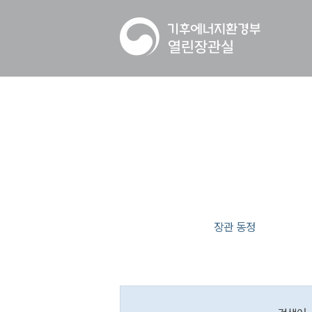
장관 동정