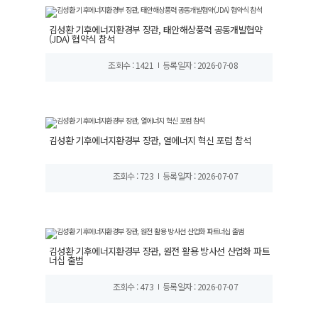
김성환 기후에너지환경부 장관, 태안해상풍력 공동개발협약
(JDA) 협약식 참석
조회수 : 1421
등록일자 : 2026-07-08
김성환 기후에너지환경부 장관, 열에너지 혁신 포럼 참석
조회수 : 723
등록일자 : 2026-07-07
김성환 기후에너지환경부 장관, 원전 활용 방사선 산업화 파트
너십 출범
조회수 : 473
등록일자 : 2026-07-07