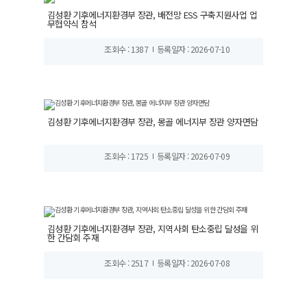
김성환 기후에너지환경부 장관, 배전망 ESS 구축지원사업 업
무협약식 참석
조회수 : 1387
등록일자 : 2026-07-10
김성환 기후에너지환경부 장관, 몽골 에너지부 장관 양자면담
조회수 : 1725
등록일자 : 2026-07-09
김성환 기후에너지환경부 장관, 지역사회 탄소중립 달성을 위
한 간담회 주재
조회수 : 2517
등록일자 : 2026-07-08