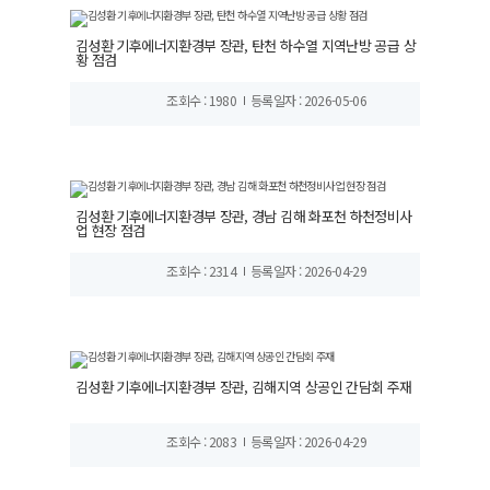
김성환 기후에너지환경부 장관, 탄천 하수열 지역난방 공급 상
황 점검
조회수 : 1980
등록일자 : 2026-05-06
김성환 기후에너지환경부 장관, 경남 김해 화포천 하천정비사
업 현장 점검
조회수 : 2314
등록일자 : 2026-04-29
김성환 기후에너지환경부 장관, 김해지역 상공인 간담회 주재
조회수 : 2083
등록일자 : 2026-04-29