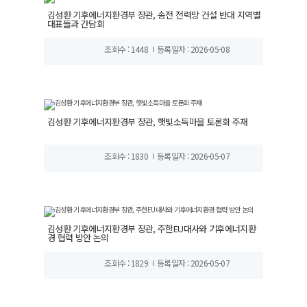
김성환 기후에너지환경부 장관, 송전 전력망 건설 반대 지역별
대표들과 간담회
조회수 : 1448
등록일자 : 2026-05-08
김성환 기후에너지환경부 장관, 햇빛소득마을 토론회 주재
조회수 : 1830
등록일자 : 2026-05-07
김성환 기후에너지환경부 장관, 주한EU대사와 기후에너지환
경 협력 방안 논의
조회수 : 1829
등록일자 : 2026-05-07