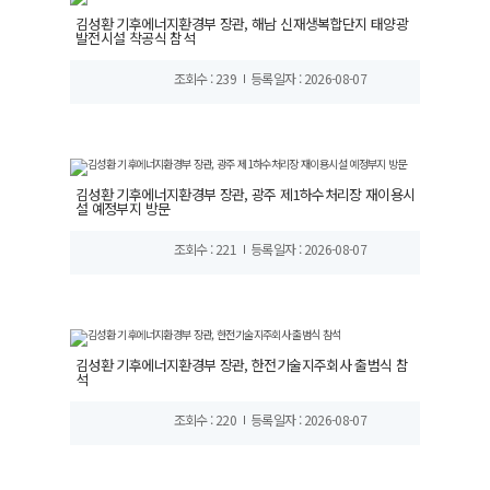
김성환 기후에너지환경부 장관, 해남 신재생복합단지 태양광
발전시설 착공식 참석
조회수 : 239
등록일자 : 2026-08-07
김성환 기후에너지환경부 장관, 광주 제1하수처리장 재이용시
설 예정부지 방문
조회수 : 221
등록일자 : 2026-08-07
김성환 기후에너지환경부 장관, 한전기술지주회사 출범식 참
석
조회수 : 220
등록일자 : 2026-08-07