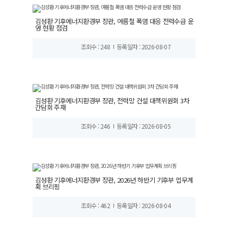
김성환 기후에너지환경부 장관, 여름철 폭염 대응 전력수급 운
영 현황 점검
조회수 : 248
등록일자 : 2026-08-07
김성환 기후에너지환경부 장관, 전력망 건설 대책위원회 3차
간담회 주재
조회수 : 246
등록일자 : 2026-08-05
김성환 기후에너지환경부 장관, 2026년 하반기 기후부 업무계
획 브리핑
조회수 : 462
등록일자 : 2026-08-04