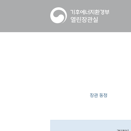
장관 동정