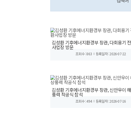
검색어
김성환 기후에너지환경부 장관, 다회용기 
사업장 방문
조회수 : 863
등록일자 : 2026-07-22
김성환 기후에너지환경부 장관, 신안우이 
풍력 착공식 참석
조회수 : 494
등록일자 : 2026-07-16