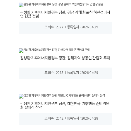
김성환 기후에너지환경부 장관, 경남 김해 화포천 하천정비사
업 현장 점검
조회수 : 2327
등록일자 : 2026-04-29
김성환 기후에너지환경부 장관, 김해지역 상공인 간담회 주재
조회수 : 2095
등록일자 : 2026-04-29
김성환 기후에너지환경부 장관, 대한민국 기후행동 준비위원
회 발대식 참석
조회수 : 2042
등록일자 : 2026-04-28