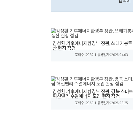
검색어
김성환 기후에너지환경부 장관, 쓰레기봉투
산 현장 점검
조회수 : 2082
등록일자 : 2026-04-03
김성환 기후에너지환경부 장관, 경북 스마
혁신밸리 수열에너지 도입 현장 점검
조회수 : 2369
등록일자 : 2026-03-25