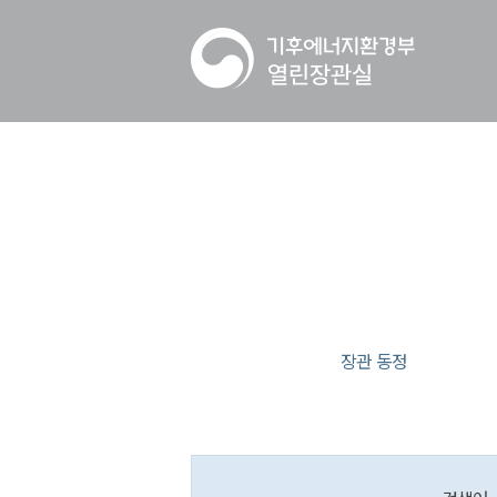
장관 동정