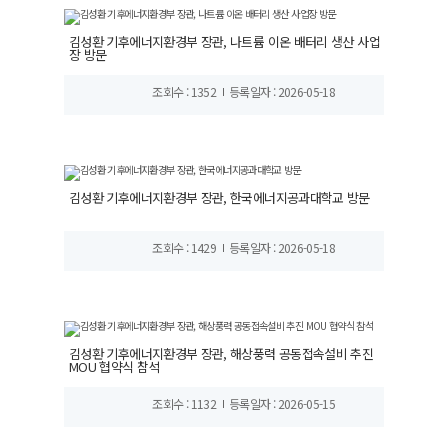
김성환 기후에너지환경부 장관, 나트륨 이온 배터리 생산 사업
장 방문
조회수 : 1352
등록일자 : 2026-05-18
김성환 기후에너지환경부 장관, 한국에너지공과대학교 방문
조회수 : 1429
등록일자 : 2026-05-18
김성환 기후에너지환경부 장관, 해상풍력 공동접속설비 추진
MOU 협약식 참석
조회수 : 1132
등록일자 : 2026-05-15