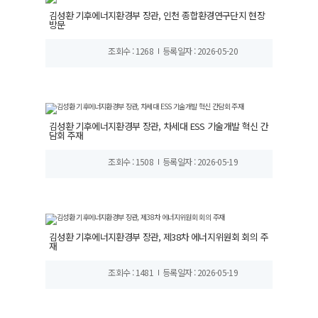
김성환 기후에너지환경부 장관, 인천 종합환경연구단지 현장
방문
조회수 : 1268
등록일자 : 2026-05-20
김성환 기후에너지환경부 장관, 차세대 ESS 기술개발 혁신 간
담회 주재
조회수 : 1508
등록일자 : 2026-05-19
김성환 기후에너지환경부 장관, 제38차 에너지위원회 회의 주
재
조회수 : 1481
등록일자 : 2026-05-19