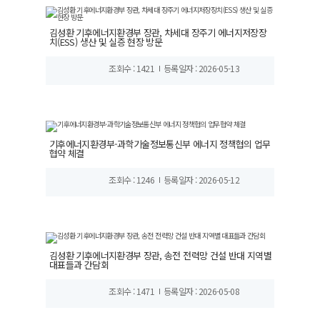
김성환 기후에너지환경부 장관, 차세대 장주기 에너지저장장
치(ESS) 생산 및 실증 현장 방문
조회수 : 1421
등록일자 : 2026-05-13
기후에너지환경부-과학기술정보통신부 에너지 정책협의 업무
협약 체결
조회수 : 1246
등록일자 : 2026-05-12
김성환 기후에너지환경부 장관, 송전 전력망 건설 반대 지역별
대표들과 간담회
조회수 : 1471
등록일자 : 2026-05-08