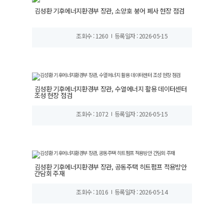
김성환 기후에너지환경부 장관, 소양호 붕어 폐사 현장 점검
조회수 : 1260
등록일자 : 2026-05-15
김성환 기후에너지환경부 장관, 수열에너지 활용 데이터센터
조성 현장 점검
조회수 : 1072
등록일자 : 2026-05-15
김성환 기후에너지환경부 장관, 공동주택 히트펌프 적용방안
간담회 주재
조회수 : 1016
등록일자 : 2026-05-14