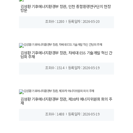
김성환 기후에너지환경부 장관, 인천 종합환경연구단지 현장
방문
조회수 : 1280
등록일자 : 2026-05-20
김성환 기후에너지환경부 장관, 차세대 ESS 기술개발 혁신 간
담회 주재
조회수 : 1514
등록일자 : 2026-05-19
김성환 기후에너지환경부 장관, 제38차 에너지위원회 회의 주
재
조회수 : 1488
등록일자 : 2026-05-19