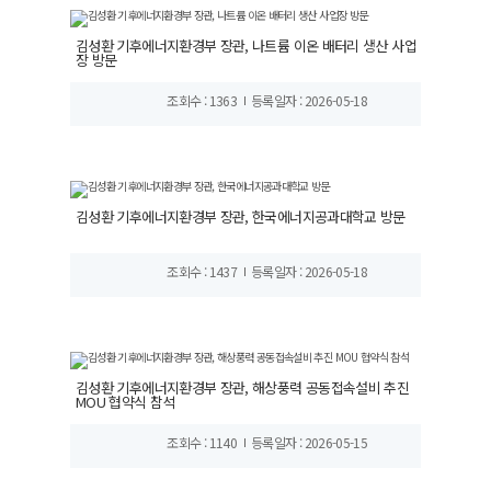
김성환 기후에너지환경부 장관, 나트륨 이온 배터리 생산 사업
장 방문
조회수 : 1363
등록일자 : 2026-05-18
김성환 기후에너지환경부 장관, 한국에너지공과대학교 방문
조회수 : 1437
등록일자 : 2026-05-18
김성환 기후에너지환경부 장관, 해상풍력 공동접속설비 추진
MOU 협약식 참석
조회수 : 1140
등록일자 : 2026-05-15