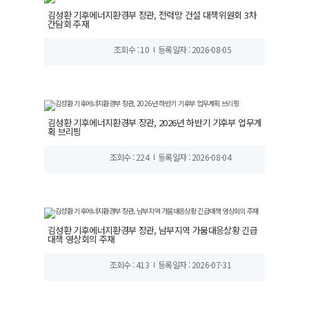
김성환 기후에너지환경부 장관, 전력망 건설 대책위원회 3차
간담회 주재
조회수 : 10
등록일자 : 2026-08-05
김성환 기후에너지환경부 장관, 2026년 하반기 기후부 업무계
획 브리핑
조회수 : 224
등록일자 : 2026-08-04
김성환 기후에너지환경부 장관, 남부지역 가뭄대응상황 긴급
대책 영상회의 주재
조회수 : 413
등록일자 : 2026-07-31