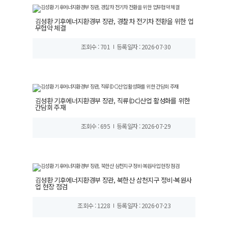
김성환 기후에너지환경부 장관, 경찰차 전기차 전환을 위한 업
무협약 체결
조회수 : 701
등록일자 : 2026-07-30
김성환 기후에너지환경부 장관, 직류(DC)산업 활성화를 위한
간담회 주재
조회수 : 695
등록일자 : 2026-07-29
김성환 기후에너지환경부 장관, 북한산 삼천지구 정비·복원사
업 현장 점검
조회수 : 1228
등록일자 : 2026-07-23