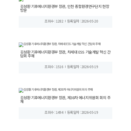
김성환 기후에너지환경부 장관, 인천 종합환경연구단지 현장
방문
조회수 : 1282
등록일자 : 2026-05-20
김성환 기후에너지환경부 장관, 차세대 ESS 기술개발 혁신 간
담회 주재
조회수 : 1516
등록일자 : 2026-05-19
김성환 기후에너지환경부 장관, 제38차 에너지위원회 회의 주
재
조회수 : 1494
등록일자 : 2026-05-19