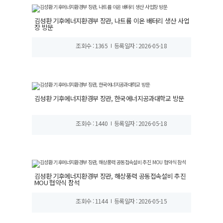
김성환 기후에너지환경부 장관, 나트륨 이온 배터리 생산 사업
장 방문
조회수 : 1365
등록일자 : 2026-05-18
김성환 기후에너지환경부 장관, 한국에너지공과대학교 방문
조회수 : 1440
등록일자 : 2026-05-18
김성환 기후에너지환경부 장관, 해상풍력 공동접속설비 추진
MOU 협약식 참석
조회수 : 1144
등록일자 : 2026-05-15