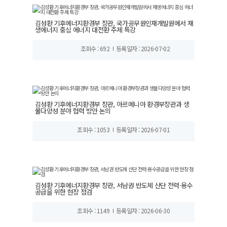
김성환 기후에너지환경부 장관, 국가공무원인재개발원에서 재
생에너지 중심 에너지 대전환 주제 특강
조회수 : 692
등록일자 : 2026-07-02
김성환 기후에너지환경부 장관, 아르메니아 환경부장관과 생
물다양성 분야 협력 방안 논의
조회수 : 1053
등록일자 : 2026-07-01
김성환 기후에너지환경부 장관, 서남권 반도체 산단 전력·용수
공급을 위한 현장 점검
조회수 : 1149
등록일자 : 2026-06-30