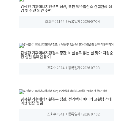
김성환 기후에너지환경부 장관, 홍천 양수발전소 건설현장 점
검 및 주민 의견 수렴
조회수 : 1144
등록일자 : 2026-07-04
김성환 기후에너지환경부 장관, 비닐봉투 없는 날 맞아 자원순
환 실천 캠페인 참여
조회수 : 824
등록일자 : 2026-07-03
김성환 기후에너지환경부 장관, 전기택시 배터리 교환형 스테
이션 현장 점검
조회수 : 841
등록일자 : 2026-07-02