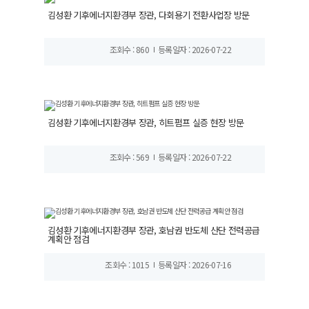
김성환 기후에너지환경부 장관, 다회용기 전환사업장 방문
조회수 : 860
등록일자 : 2026-07-22
김성환 기후에너지환경부 장관, 히트펌프 실증 현장 방문
조회수 : 569
등록일자 : 2026-07-22
김성환 기후에너지환경부 장관, 호남권 반도체 산단 전력공급
계획안 점검
조회수 : 1015
등록일자 : 2026-07-16