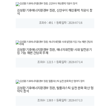
김성환 기후에너지환경부 장관, 신안우이 해상풍력 착공식 참
석
조회수 : 491
등록일자 : 2026-07-16
김성환 기후에너지환경부 장관, 에너지대전환 시대 발전공기
업 기능 재편 간담회 주재
조회수 : 1215
등록일자 : 2026-07-14
김성환 기후에너지환경부 장관, 탈플라스틱 실천 문화 확산 협
약식 참석
조회수 : 1369
등록일자 : 2026-07-13