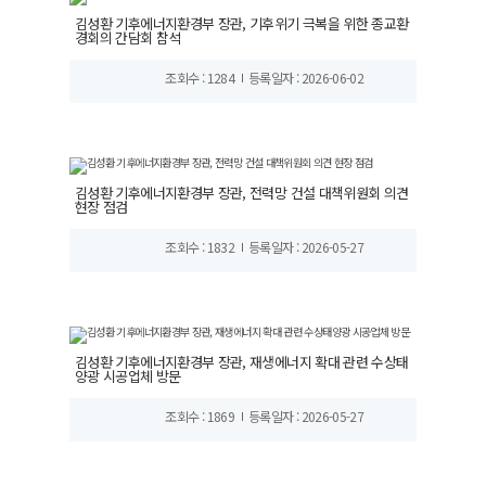
김성환 기후에너지환경부 장관, 기후위기 극복을 위한 종교환
경회의 간담회 참석
조회수 : 1284
등록일자 : 2026-06-02
김성환 기후에너지환경부 장관, 전력망 건설 대책위원회 의견
현장 점검
조회수 : 1832
등록일자 : 2026-05-27
김성환 기후에너지환경부 장관, 재생에너지 확대 관련 수상태
양광 시공업체 방문
조회수 : 1869
등록일자 : 2026-05-27