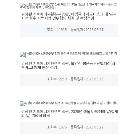
김성환 기후에너지환경부 장관, 폐컴퓨터 하드디스크 내 영구
자석 회수 시범사업 업무협약 체결 및 현장점검
조회수 : 1905
등록일자 : 2026-05-27
김성환 기후에너지환경부 장관, 불암산 붉은등우단털파리(러
브버그) 방제 현장 점검
조회수 : 2269
등록일자 : 2026-05-25
김성환 기후에너지환경부 장관, 2026년 생물 다양성의 날(철새
의 날) 기념식 참석
조회수 : 1685
등록일자 : 2026-05-22