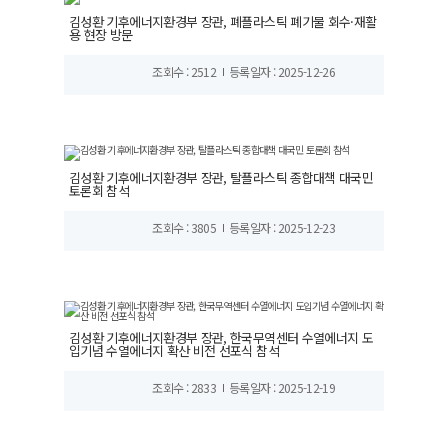
김성환 기후에너지환경부 장관, 폐플라스틱 폐기물 회수·재활
용 현장 방문
조회수 : 2512
등록일자 : 2025-12-26
김성환 기후에너지환경부 장관, 탈플라스틱 종합대책 대국민
토론회 참석
조회수 : 3805
등록일자 : 2025-12-23
김성환 기후에너지환경부 장관, 한국무역센터 수열에너지 도
입기념 수열에너지 확산 비전 선포식 참석
조회수 : 2833
등록일자 : 2025-12-19