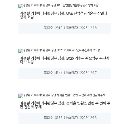
김성환 기후에너지환경부 장관, UAE 산업첨단기술부 장관과
양자 회담
조회수 : 2913
등록일자 : 2025-12-18
김성환 기후에너지환경부 장관, 2026 기후부 주요업무 추진계
획 브리핑
조회수 : 4144
등록일자 : 2025-12-17
김성환 기후에너지환경부 장관, 동서울 변환소 관련 두 번째 주
민 간담회 주재
조회수 : 3136
등록일자 : 2025-12-13