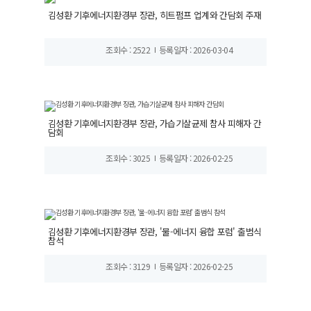
김성환 기후에너지환경부 장관, 히트펌프 업계와 간담회 주재
조회수 : 2522
등록일자 : 2026-03-04
김성환 기후에너지환경부 장관, 가습기살균제 참사 피해자 간
담회
조회수 : 3025
등록일자 : 2026-02-25
김성환 기후에너지환경부 장관, '물-에너지 융합 포럼' 출범식
참석
조회수 : 3129
등록일자 : 2026-02-25