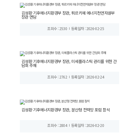
김성환 기후에너지환경부 장관, 튀르키예 에너지천연자원부
장관 면담
조회수 : 2530
등록일자 : 2026-02-25
김성환 기후에너지환경부 장관, 미세플라스틱 관리를 위한 간
담회 주재
조회수 : 2762
등록일자 : 2026-02-24
김성환 기후에너지환경부 장관, 분산형 전력망 포럼 참석
조회수 : 2804
등록일자 : 2026-02-20