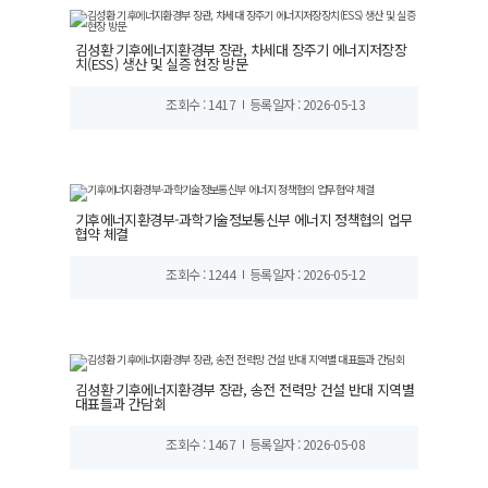
김성환 기후에너지환경부 장관, 차세대 장주기 에너지저장장
치(ESS) 생산 및 실증 현장 방문
조회수 : 1417
등록일자 : 2026-05-13
기후에너지환경부-과학기술정보통신부 에너지 정책협의 업무
협약 체결
조회수 : 1244
등록일자 : 2026-05-12
김성환 기후에너지환경부 장관, 송전 전력망 건설 반대 지역별
대표들과 간담회
조회수 : 1467
등록일자 : 2026-05-08