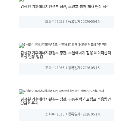
김성환 기후에너지환경부 장관, 소양호 붕어 폐사 현장 점검
조회수 : 1257
등록일자 : 2026-05-15
김성환 기후에너지환경부 장관, 수열에너지 활용 데이터센터
조성 현장 점검
조회수 : 1066
등록일자 : 2026-05-15
김성환 기후에너지환경부 장관, 공동주택 히트펌프 적용방안
간담회 주재
조회수 : 1015
등록일자 : 2026-05-14