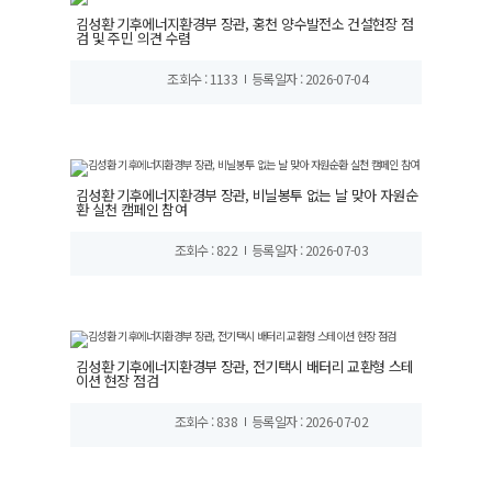
김성환 기후에너지환경부 장관, 홍천 양수발전소 건설현장 점
검 및 주민 의견 수렴
조회수 : 1133
등록일자 : 2026-07-04
김성환 기후에너지환경부 장관, 비닐봉투 없는 날 맞아 자원순
환 실천 캠페인 참여
조회수 : 822
등록일자 : 2026-07-03
김성환 기후에너지환경부 장관, 전기택시 배터리 교환형 스테
이션 현장 점검
조회수 : 838
등록일자 : 2026-07-02