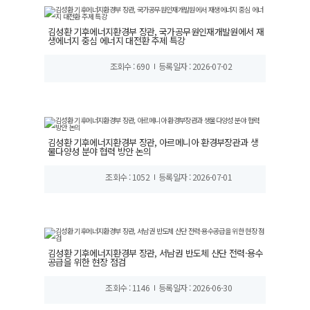
김성환 기후에너지환경부 장관, 국가공무원인재개발원에서 재
생에너지 중심 에너지 대전환 주제 특강
조회수 : 690
등록일자 : 2026-07-02
김성환 기후에너지환경부 장관, 아르메니아 환경부장관과 생
물다양성 분야 협력 방안 논의
조회수 : 1052
등록일자 : 2026-07-01
김성환 기후에너지환경부 장관, 서남권 반도체 산단 전력·용수
공급을 위한 현장 점검
조회수 : 1146
등록일자 : 2026-06-30