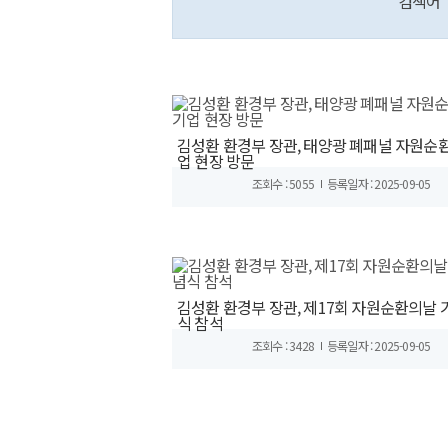
검색어
김성환 환경부 장관, 태양광 폐패널 자원순환
업 현장 방문
조회수 : 5055
등록일자 : 2025-09-05
김성환 환경부 장관, 제17회 자원순환의날 
식 참석
조회수 : 3428
등록일자 : 2025-09-05