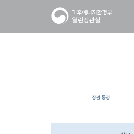
장관 동정