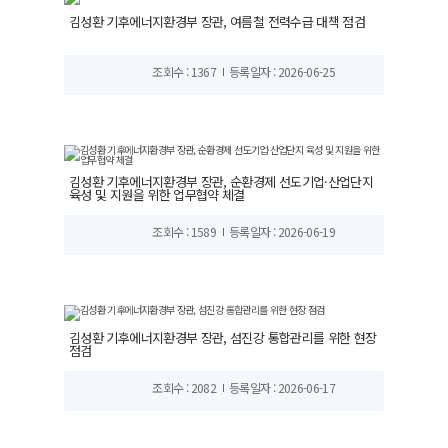
김성환 기후에너지환경부 장관, 여름철 전력수급 대책 점검
조회수 : 1367
등록일자 : 2026-06-25
김성환 기후에너지환경부 장관, 순환경제 선도기업·산업단지
육성 및 지원을 위한 업무협약 체결
조회수 : 1589
등록일자 : 2026-06-19
김성환 기후에너지환경부 장관, 섬진강 통합관리를 위한 현장
점검
조회수 : 2082
등록일자 : 2026-06-17