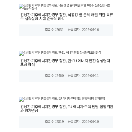
김성환 기후에너지환경부 장관, 낙동강 물 문제 해결 위한 복류
수 실증실험 시설 준공식 참석
조회수 : 2031
등록일자 : 2026-06-16
김성환 기후에너지환경부 장관, 한-EU 에너지 전환 상생협력
포럼 참석
조회수 : 2460
등록일자 : 2026-06-11
김성환 기후에너지환경부 장관, EU 에너지·주택 담당 집행위원
과 양자면담
조회수 : 2819
등록일자 : 2026-06-10