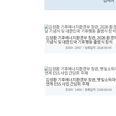
검색어
김성환 기후에너지환경부 장관, 2026 환경
기념식 및 대한민국 기후행동 출범식 참석
조회수 : 2907
등록일자 : 2026-06-05
김성환 기후에너지환경부 장관, 햇빛소득마
연계 ESS 사업 간담회 주재
조회수 : 1494
등록일자 : 2026-06-04