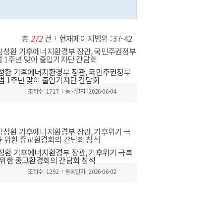
총
272
건
현재페이지범위 : 37-42
성환 기후에너지환경부 장관, 국민주권정부
범 1주년 맞이 출입기자단 간담회
조회수 : 1717
등록일자 : 2026-06-04
성환 기후에너지환경부 장관, 기후위기 극복
 위한 종교환경회의 간담회 참석
조회수 : 1292
등록일자 : 2026-06-02