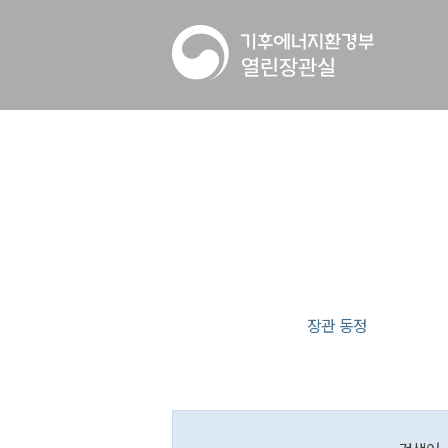
장관 동정