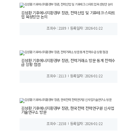
김성환 기후에너지환경부 장관, 전력산업 및 기후테크·스타트
업 육성방안 논의
조회수 : 2189
등록일자 : 2026-01-22
김성환 기후에너지환경부 장관, 전력거래소 방문 동계 전력수
급 상황 점검
조회수 : 2113
등록일자 : 2026-01-22
김성환 기후에너지환경부 장관, 한국전력 전력연구원 신사업
기술연구소 방문
조회수 : 2158
등록일자 : 2026-01-22