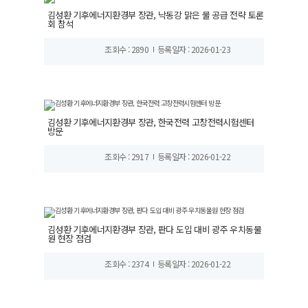
김성환 기후에너지환경부 장관, 낙동강 맑은 물 공급 전략 토론
회 참석
조회수 : 2890
등록일자 : 2026-01-23
김성환 기후에너지환경부 장관, 한국전력 고창전력시험센터
방문
조회수 : 2917
등록일자 : 2026-01-22
김성환 기후에너지환경부 장관, 판다 도입 대비 광주 우치동물
원 현장 점검
조회수 : 2374
등록일자 : 2026-01-22