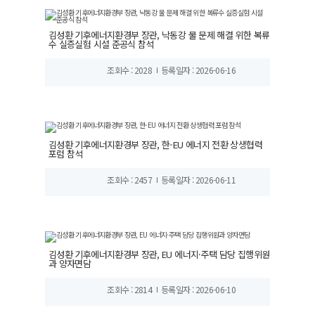
김성환 기후에너지환경부 장관, 낙동강 물 문제 해결 위한 복류
수 실증실험 시설 준공식 참석
조회수 : 2028
등록일자 : 2026-06-16
김성환 기후에너지환경부 장관, 한-EU 에너지 전환 상생협력
포럼 참석
조회수 : 2457
등록일자 : 2026-06-11
김성환 기후에너지환경부 장관, EU 에너지·주택 담당 집행위원
과 양자면담
조회수 : 2814
등록일자 : 2026-06-10