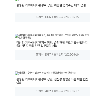
김성환 기후에너지환경부 장관, 여름철 전력수급 대책 점검
조회수 : 1366
등록일자 : 2026-06-25
김성환 기후에너지환경부 장관, 순환경제 선도기업·산업단지
육성 및 지원을 위한 업무협약 체결
조회수 : 1587
등록일자 : 2026-06-19
김성환 기후에너지환경부 장관, 섬진강 통합관리를 위한 현장
점검
조회수 : 2082
등록일자 : 2026-06-17