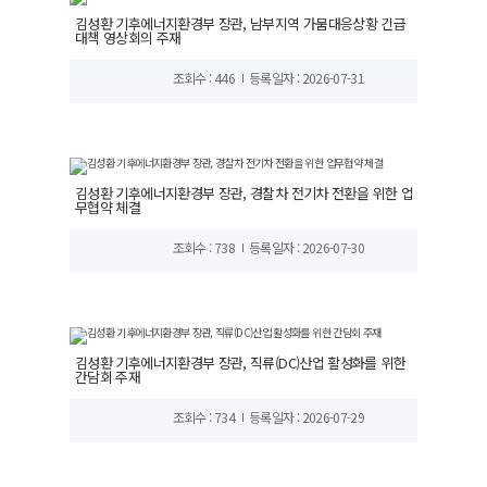
김성환 기후에너지환경부 장관, 남부지역 가뭄대응상황 긴급
대책 영상회의 주재
조회수 : 446
등록일자 : 2026-07-31
김성환 기후에너지환경부 장관, 경찰차 전기차 전환을 위한 업
무협약 체결
조회수 : 738
등록일자 : 2026-07-30
김성환 기후에너지환경부 장관, 직류(DC)산업 활성화를 위한
간담회 주재
조회수 : 734
등록일자 : 2026-07-29