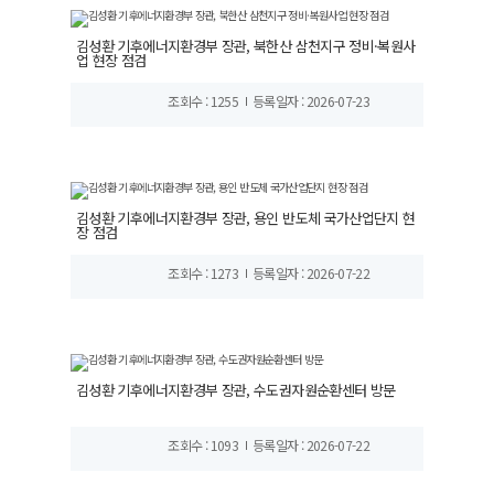
김성환 기후에너지환경부 장관, 북한산 삼천지구 정비·복원사
업 현장 점검
조회수 : 1255
등록일자 : 2026-07-23
김성환 기후에너지환경부 장관, 용인 반도체 국가산업단지 현
장 점검
조회수 : 1273
등록일자 : 2026-07-22
김성환 기후에너지환경부 장관, 수도권자원순환센터 방문
조회수 : 1093
등록일자 : 2026-07-22