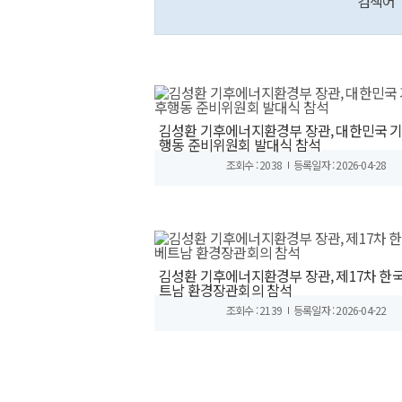
검색어
김성환 기후에너지환경부 장관, 대한민국 
행동 준비위원회 발대식 참석
조회수 : 2038
등록일자 : 2026-04-28
김성환 기후에너지환경부 장관, 제17차 한국
트남 환경장관회의 참석
조회수 : 2139
등록일자 : 2026-04-22