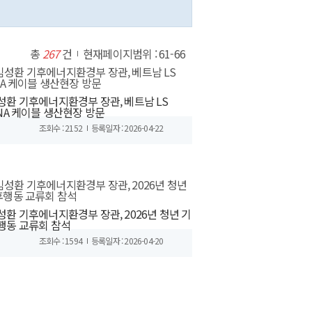
총
267
건
현재페이지범위 : 61-66
성환 기후에너지환경부 장관, 베트남 LS
INA 케이블 생산현장 방문
조회수 : 2152
등록일자 : 2026-04-22
성환 기후에너지환경부 장관, 2026년 청년 기
행동 교류회 참석
조회수 : 1594
등록일자 : 2026-04-20