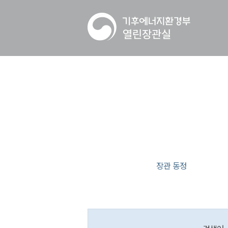
장관 동정