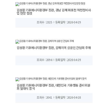
김성환 기후에너지환경부 장관, 경남 김해 화포천 하천정비사
업 현장 점검
조회수 : 2325
등록일자 : 2026-04-29
김성환 기후에너지환경부 장관, 김해지역 상공인 간담회 주재
조회수 : 2094
등록일자 : 2026-04-29
김성환 기후에너지환경부 장관, 대한민국 기후행동 준비위원
회 발대식 참석
조회수 : 2041
등록일자 : 2026-04-28