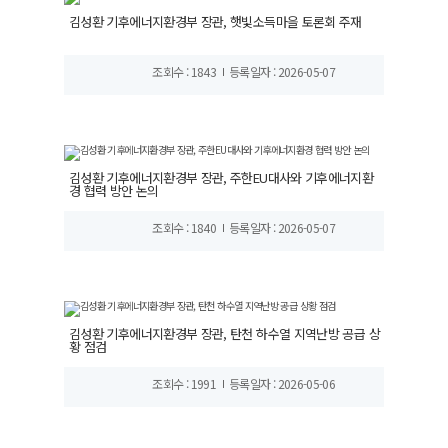
김성환 기후에너지환경부 장관, 햇빛소득마을 토론회 주재
조회수 : 1843
등록일자 : 2026-05-07
김성환 기후에너지환경부 장관, 주한EU대사와 기후에너지환
경 협력 방안 논의
조회수 : 1840
등록일자 : 2026-05-07
김성환 기후에너지환경부 장관, 탄천 하수열 지역난방 공급 상
황 점검
조회수 : 1991
등록일자 : 2026-05-06