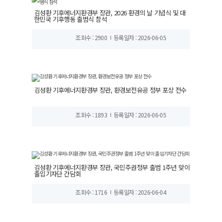
김성환 기후에너지환경부 장관, 2026 환경의 날 기념식 및 대
한민국 기후행동 출범식 참석
조회수 : 2900
등록일자 : 2026-06-05
김성환 기후에너지환경부 장관, 환경보전유공 정부 포상 전수
조회수 : 1893
등록일자 : 2026-06-05
김성환 기후에너지환경부 장관, 국민주권정부 출범 1주년 맞이
출입기자단 간담회
조회수 : 1716
등록일자 : 2026-06-04