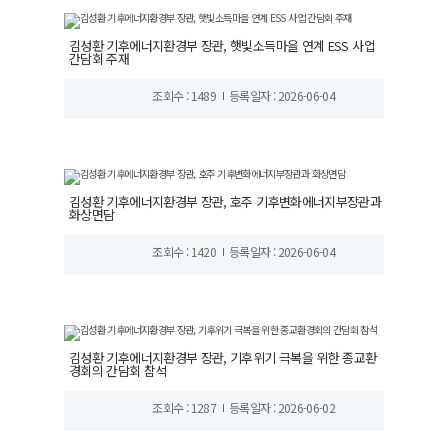
김성환 기후에너지환경부 장관, 햇빛소득마을 연계 ESS 사업
간담회 주재
조회수 : 1489
등록일자 : 2026-06-04
김성환 기후에너지환경부 장관, 호주 기후변화에너지부장관과
화상면담
조회수 : 1420
등록일자 : 2026-06-04
김성환 기후에너지환경부 장관, 기후위기 극복을 위한 종교환
경회의 간담회 참석
조회수 : 1287
등록일자 : 2026-06-02