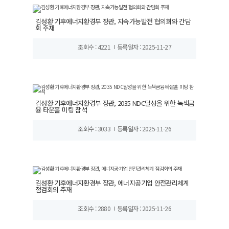
김성환 기후에너지환경부 장관, 지속가능발전 협의회와 간담
회 주재
조회수 : 4221
등록일자 : 2025-11-27
김성환 기후에너지환경부 장관, 2035 NDC달성을 위한 녹색금
융 타운홀 미팅 참석
조회수 : 3033
등록일자 : 2025-11-26
김성환 기후에너지환경부 장관, 에너지공기업 안전관리체계
점검회의 주재
조회수 : 2880
등록일자 : 2025-11-26