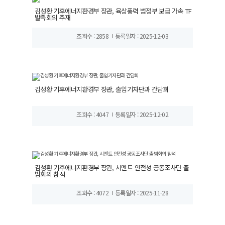
김성환 기후에너지환경부 장관, 육상풍력 범정부 보급 가속 TF
발족회의 주재
조회수 : 2858
등록일자 : 2025-12-03
김성환 기후에너지환경부 장관, 출입기자단과 간담회
조회수 : 4047
등록일자 : 2025-12-02
김성환 기후에너지환경부 장관, 시멘트 안전성 공동조사단 출
범회의 참석
조회수 : 4072
등록일자 : 2025-11-28