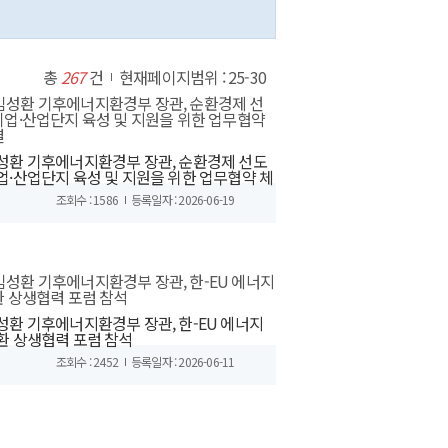
총
267
건
현재페이지범위 : 25-30
성환 기후에너지환경부 장관, 순환경제 선도
업·산업단지 육성 및 지원을 위한 업무협약 체
조회수 : 1586
등록일자 : 2026-06-19
성환 기후에너지환경부 장관, 한-EU 에너지
환 상생협력 포럼 참석
조회수 : 2452
등록일자 : 2026-06-11