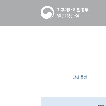
장관 동정