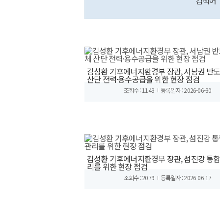
검색어
김성환 기후에너지환경부 장관, 서남권 반
산단 전력·용수공급을 위한 현장 점검
조회수 : 1143
등록일자 : 2026-06-30
김성환 기후에너지환경부 장관, 섬진강 통
리를 위한 현장 점검
조회수 : 2079
등록일자 : 2026-06-17